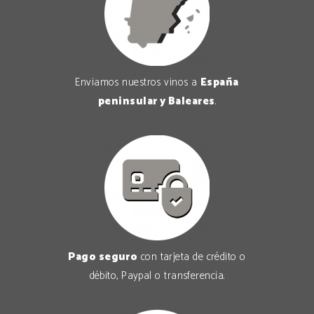
Enviamos nuestros vinos a
España
peninsular y Baleares
.
Pago seguro
con tarjeta de crédito o
débito, Paypal o transferencia.