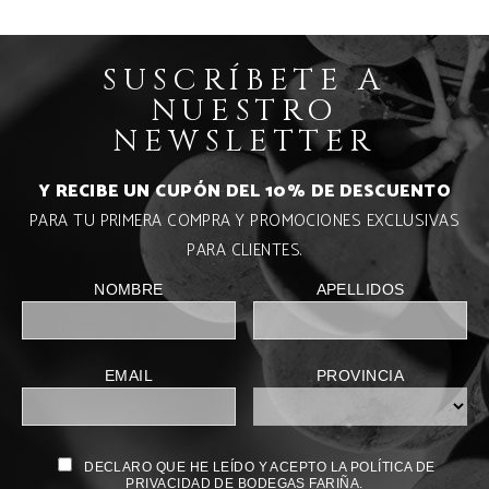
SUSCRÍBETE A
NUESTRO
NEWSLETTER
Y RECIBE UN CUPÓN DEL 10% DE DESCUENTO
PARA TU PRIMERA COMPRA Y PROMOCIONES EXCLUSIVAS
PARA CLIENTES.
NOMBRE
APELLIDOS
EMAIL
PROVINCIA
DECLARO QUE HE LEÍDO Y ACEPTO LA POLÍTICA DE
PRIVACIDAD DE BODEGAS FARIÑA.