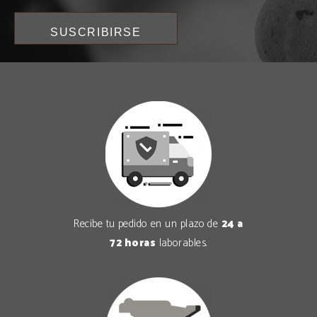
Recibe tu pedido en un plazo de
24 a
72 horas
laborables.