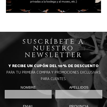
SUSCRÍBETE A
NUESTRO
NEWSLETTER
Y RECIBE UN CUPÓN DEL 10% DE DESCUENTO
PARA TU PRIMERA COMPRA Y PROMOCIONES EXCLUSIVAS
PARA CLIENTES.
NOMBRE
APELLIDOS
EMAIL
PROVINCIA