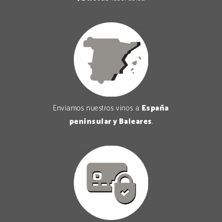
Enviamos nuestros vinos a
España
peninsular y Baleares
.