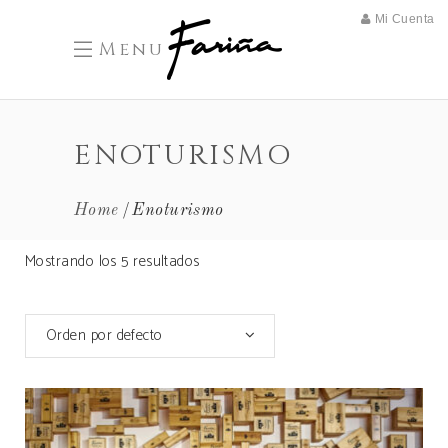
Mi Cuenta
Menu
ENOTURISMO
Home
Enoturismo
Mostrando los 5 resultados
Orden por defecto