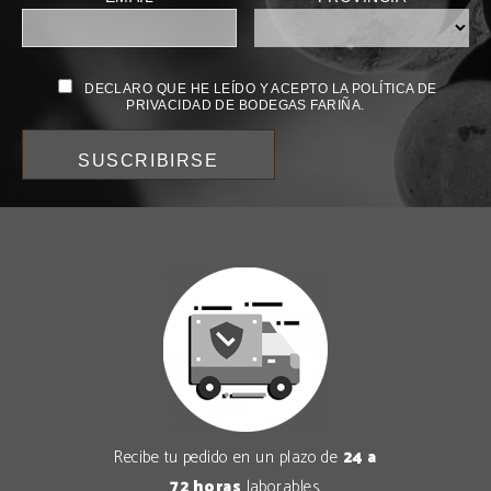
DECLARO QUE HE LEÍDO Y ACEPTO LA POLÍTICA DE
PRIVACIDAD DE BODEGAS FARIÑA.
Recibe tu pedido en un plazo de
24 a
72 horas
laborables.