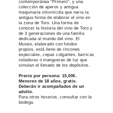
contemporánea “Primero”, y una
colección de aperos y antigua
maquinaria vitivinícola que narra la
antigua forma de elaborar el vino en
la zona de Toro. Una forma de
conocer la historia del vino de Toro y
de 3 generaciones de una familia
dedicada al mundo del vino. El
Museo, elaborado con fondos
propios, está lleno de rincones
especiales, cepas colgantes, barricas
voladoras o mangueras de luz que
simulan el llenado de los depósitos.
Precio por persona: 15,00€.
Menores de 18 años, gratis.
Deberán ir acompañados de un
adulto.
Para otros horarios, consultar con la
bodega.