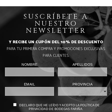
SUSCRÍBETE A
NUESTRO
NEWSLETTER
Y RECIBE UN CUPÓN DEL 10% DE DESCUENTO
PARA TU PRIMERA COMPRA Y PROMOCIONES EXCLUSIVAS
PARA CLIENTES.
NOMBRE
APELLIDOS
EMAIL
PROVINCIA
DECLARO QUE HE LEÍDO Y ACEPTO LA POLÍTICA DE
PRIVACIDAD DE BODEGAS FARIÑA.