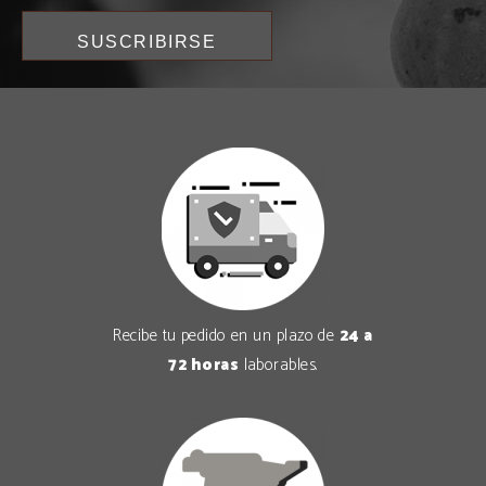
Recibe tu pedido en un plazo de
24 a
72 horas
laborables.