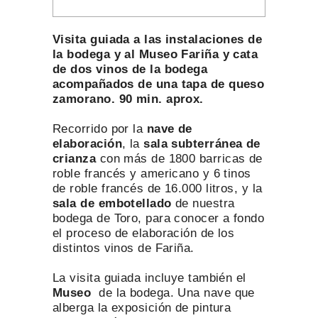
Visita guiada a las instalaciones de
la bodega y al Museo Fariña y cata
de dos vinos de la bodega
acompañados de una tapa de queso
zamorano. 90 min. aprox.
Recorrido por la
nave de
elaboración
, la
sala subterránea de
crianza
con más de 1800 barricas de
roble francés y americano y 6 tinos
de roble francés de 16.000 litros, y la
sala de embotellado
de nuestra
bodega de Toro, para conocer a fondo
el proceso de elaboración de los
distintos vinos de Fariña.
La visita guiada incluye también el
Museo
de la bodega. Una nave que
alberga la exposición de pintura