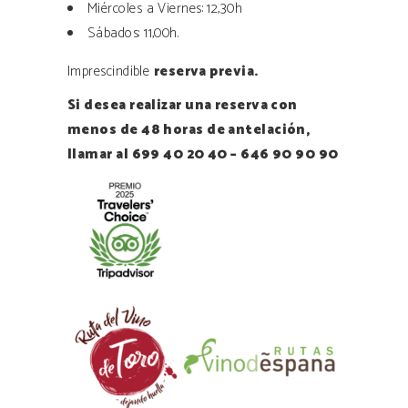
Miércoles a Viernes: 12,30h
Sábados: 11,00h.
Imprescindible
reserva previa.
Si desea realizar una reserva con
menos de 48 horas de antelación,
llamar al 699 40 20 40 – 646 90 90 90