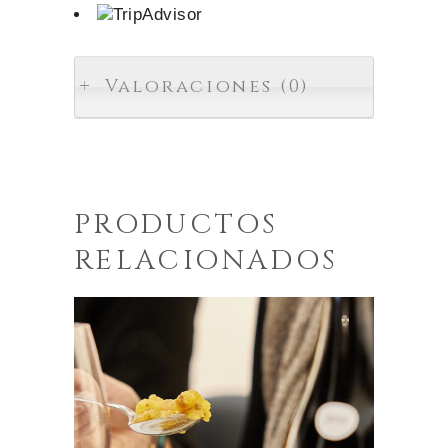
Valoraciones (0)
PRODUCTOS
RELACIONADOS