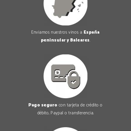
Enviamos nuestros vinos a
España
peninsular y Baleares
.
Pago seguro
con tarjeta de crédito o
débito, Paypal o transferencia.