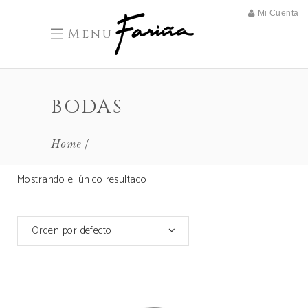
Mi Cuenta
Menu
BODAS
Home
Mostrando el único resultado
Orden por defecto