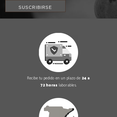
Recibe tu pedido en un plazo de
24 a
72 horas
laborables.