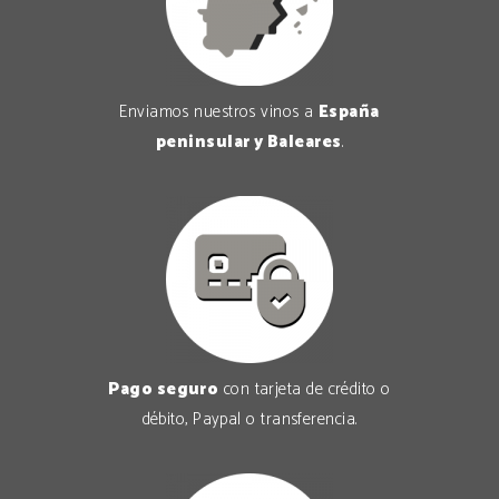
Enviamos nuestros vinos a
España
peninsular y Baleares
.
Pago seguro
con tarjeta de crédito o
débito, Paypal o transferencia.