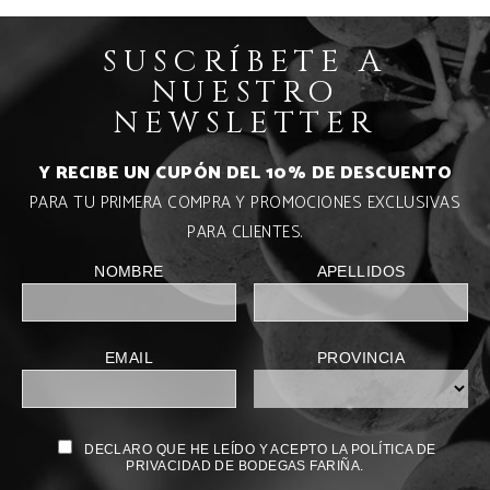
SUSCRÍBETE A
NUESTRO
NEWSLETTER
Y RECIBE UN CUPÓN DEL 10% DE DESCUENTO
PARA TU PRIMERA COMPRA Y PROMOCIONES EXCLUSIVAS
PARA CLIENTES.
NOMBRE
APELLIDOS
EMAIL
PROVINCIA
DECLARO QUE HE LEÍDO Y ACEPTO LA POLÍTICA DE
PRIVACIDAD DE BODEGAS FARIÑA.