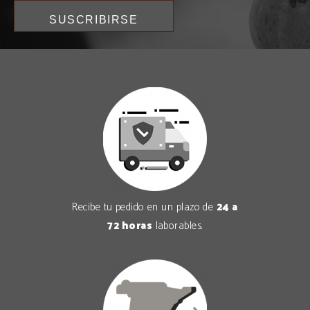
Recibe tu pedido en un plazo de
24 a
72 horas
laborables.