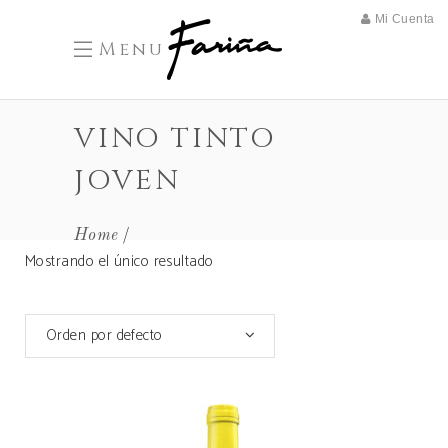
Mi Cuenta
Menu
VINO TINTO
JOVEN
Home
Mostrando el único resultado
Orden por defecto