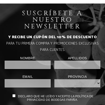
SUSCRÍBETE A
NUESTRO
NEWSLETTER
Y RECIBE UN CUPÓN DEL 10% DE DESCUENTO
PARA TU PRIMERA COMPRA Y PROMOCIONES EXCLUSIVAS
PARA CLIENTES.
NOMBRE
APELLIDOS
EMAIL
PROVINCIA
DECLARO QUE HE LEÍDO Y ACEPTO LA POLÍTICA DE
PRIVACIDAD DE BODEGAS FARIÑA.