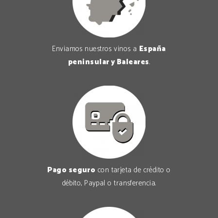
Enviamos nuestros vinos a
España
peninsular y Baleares
.
Pago seguro
con tarjeta de crédito o
débito, Paypal o transferencia.