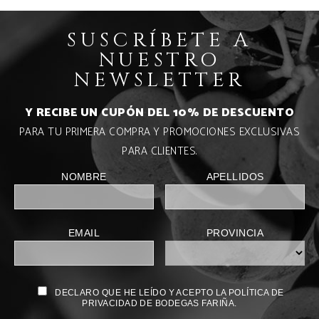
SUSCRÍBETE A
NUESTRO
NEWSLETTER
Y RECIBE UN CUPÓN DEL 10% DE DESCUENTO
PARA TU PRIMERA COMPRA Y PROMOCIONES EXCLUSIVAS
PARA CLIENTES.
NOMBRE
APELLIDOS
EMAIL
PROVINCIA
DECLARO QUE HE LEÍDO Y ACEPTO LA POLÍTICA DE
PRIVACIDAD DE BODEGAS FARIÑA.