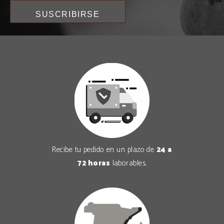
Recibe tu pedido en un plazo de
24 a
72 horas
laborables.