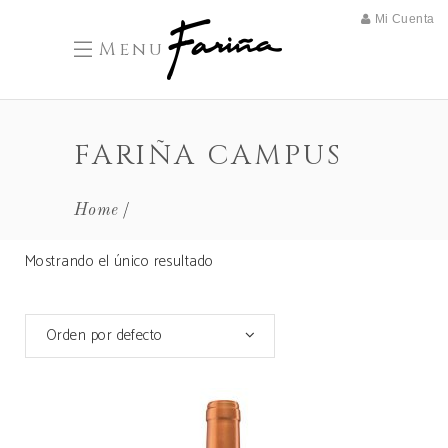
Mi Cuenta
Menu
FARIÑA CAMPUS
Home
Mostrando el único resultado
Orden por defecto