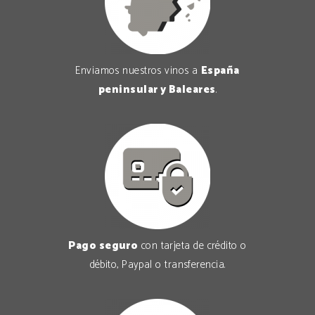
Enviamos nuestros vinos a
España
peninsular y Baleares
.
Pago seguro
con tarjeta de crédito o
débito, Paypal o transferencia.