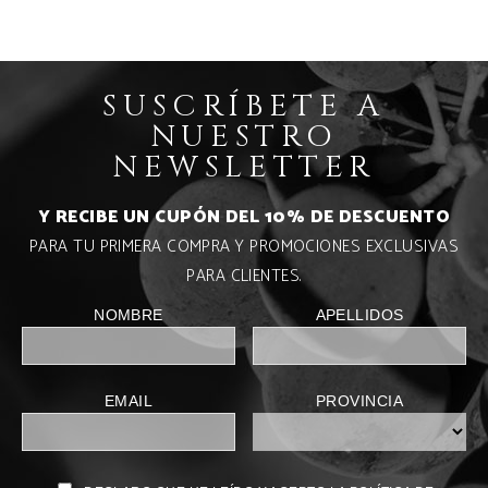
SUSCRÍBETE A
NUESTRO
NEWSLETTER
Y RECIBE UN CUPÓN DEL 10% DE DESCUENTO
PARA TU PRIMERA COMPRA Y PROMOCIONES EXCLUSIVAS
PARA CLIENTES.
NOMBRE
APELLIDOS
EMAIL
PROVINCIA