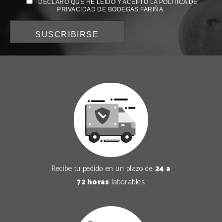
DECLARO QUE HE LEÍDO Y ACEPTO LA POLÍTICA DE
PRIVACIDAD DE BODEGAS FARIÑA.
Recibe tu pedido en un plazo de
24 a
72 horas
laborables.