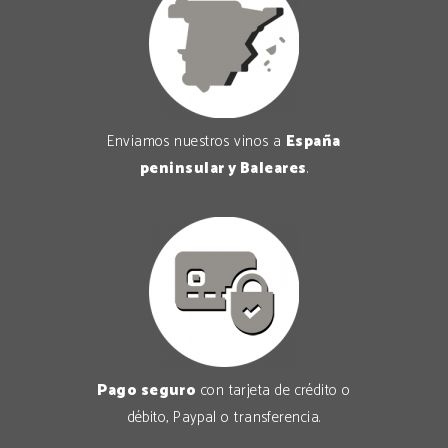
Enviamos nuestros vinos a
España
peninsular y Baleares
.
Pago seguro
con tarjeta de crédito o
débito, Paypal o transferencia.