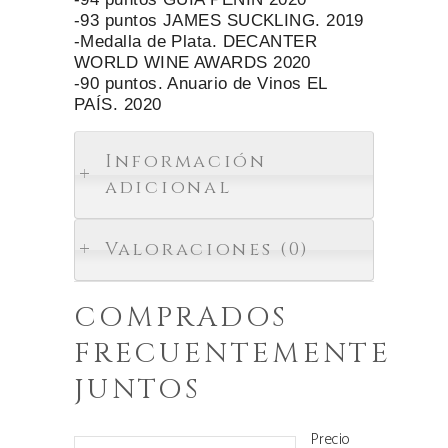
-93 puntos JAMES SUCKLING. 2019
-Medalla de Plata. DECANTER
WORLD WINE AWARDS 2020
-90 puntos. Anuario de Vinos EL
PAÍS. 2020
Información
adicional
Valoraciones (0)
COMPRADOS
FRECUENTEMENTE
JUNTOS
Precio