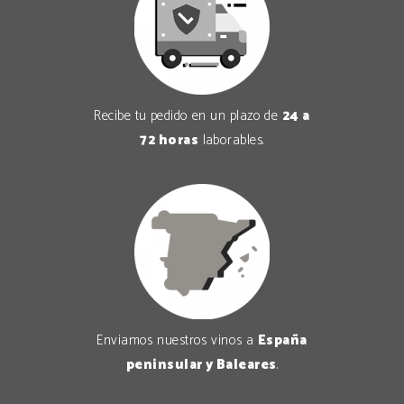
Recibe tu pedido en un plazo de
24 a
72 horas
laborables.
Enviamos nuestros vinos a
España
peninsular y Baleares
.