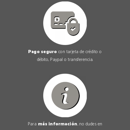
Pago seguro
con tarjeta de crédito o
débito, Paypal o transferencia.
Para
más información
, no dudes en