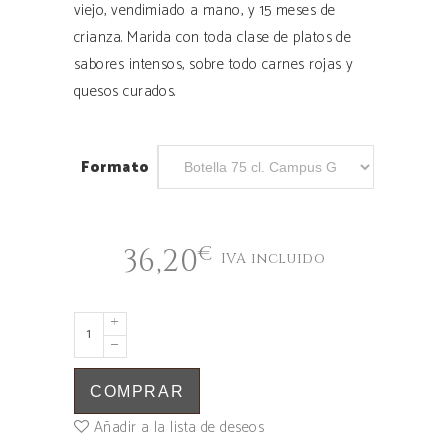
viejo, vendimiado a mano, y 15 meses de
crianza. Marida con toda clase de platos de
sabores intensos, sobre todo carnes rojas y
quesos curados.
Formato
€
36,20
IVA incluido
COMPRAR
Añadir a la lista de deseos