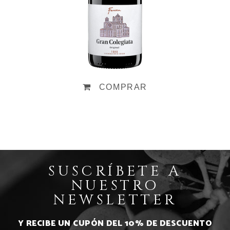
COMPRAR
SUSCRÍBETE A
NUESTRO
NEWSLETTER
Y RECIBE UN CUPÓN DEL 10% DE DESCUENTO