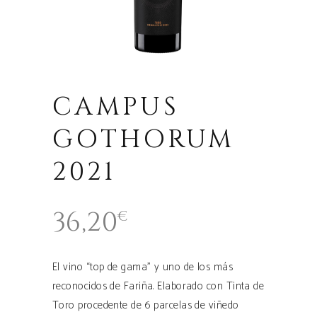
CAMPUS
GOTHORUM
2021
36,20
€
El vino “top de gama” y uno de los más
reconocidos de Fariña. Elaborado con Tinta de
Toro procedente de 6 parcelas de viñedo