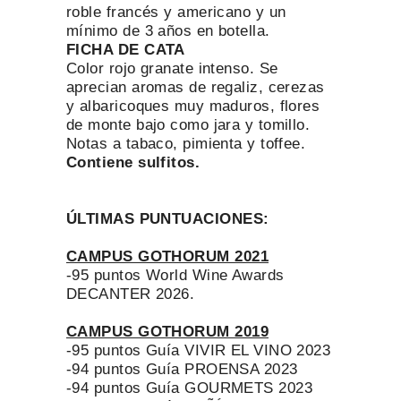
roble francés y americano y un
mínimo de 3 años en botella.
FICHA DE CATA
Color rojo granate intenso. Se
aprecian aromas de regaliz, cerezas
y albaricoques muy maduros, flores
de monte bajo como jara y tomillo.
Notas a tabaco, pimienta y toffee.
Contiene sulfitos.
ÚLTIMAS PUNTUACIONES:
CAMPUS GOTHORUM 2021
-95 puntos World Wine Awards
DECANTER 2026.
CAMPUS GOTHORUM 2019
-95 puntos Guía VIVIR EL VINO 2023
-94 puntos Guía PROENSA 2023
-94 puntos Guía GOURMETS 2023