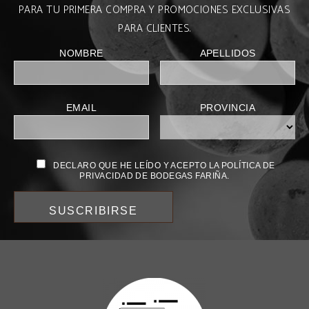
PARA TU PRIMERA COMPRA Y PROMOCIONES EXCLUSIVAS
PARA CLIENTES.
NOMBRE
APELLIDOS
EMAIL
PROVINCIA
DECLARO QUE HE LEÍDO Y ACEPTO LA POLÍTICA DE
PRIVACIDAD DE BODEGAS FARIÑA.