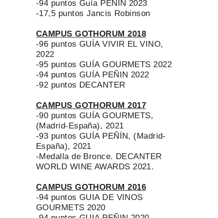
-94 puntos Guía PEÑÍN 2023
-17,5 puntos Jancis Robinson
CAMPUS GOTHORUM 2018
-96 puntos GUÍA VIVIR EL VINO,
2022
-95 puntos GUÍA GOURMETS 2022
-94 puntos GUÍA PEÑIN 2022
-92 puntos DECANTER
CAMPUS GOTHORUM 2017
-90 puntos GUÍA GOURMETS,
(Madrid-España), 2021
-93 puntos GUÍA PEÑÍN, (Madrid-
España), 2021
-Medalla de Bronce. DECANTER
WORLD WINE AWARDS 2021.
CAMPUS GOTHORUM 2016
-94 puntos GUIA DE VINOS
GOURMETS 2020
-94 puntos GUIA PEÑIN 2020